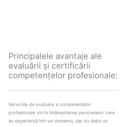
Principalele avantaje ale
evaluării și certificării
competențelor profesionale:
Serviciile de evaluare a competenţelor
profesionale vin în întâmpinarea persoanelor care
au experienţă într-un domeniu, dar nu deţin un