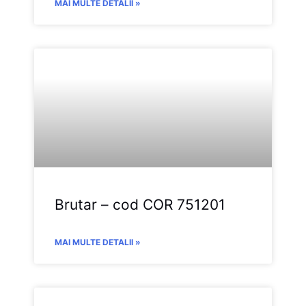
MAI MULTE DETALII »
Brutar – cod COR 751201
MAI MULTE DETALII »