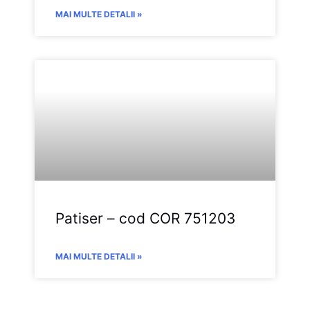
MAI MULTE DETALII »
Patiser – cod COR 751203
MAI MULTE DETALII »