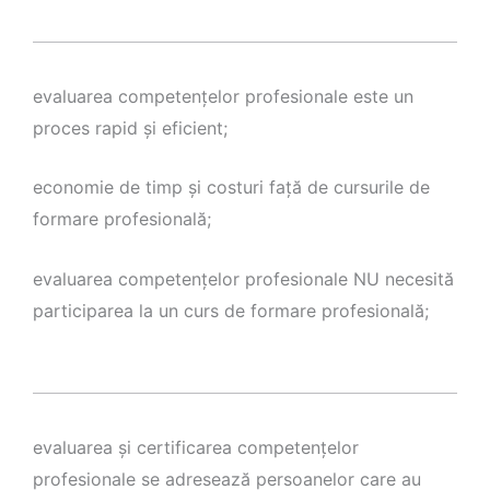
evaluarea competenţelor profesionale este un
proces rapid şi eficient;
economie de timp şi costuri faţă de cursurile de
formare profesională;
evaluarea competenţelor profesionale NU necesită
participarea la un curs de formare profesională;
evaluarea şi certificarea competenţelor
profesionale se adresează persoanelor care au