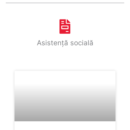
Asistență socială