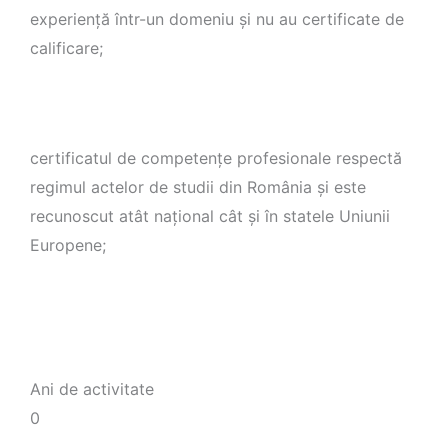
experienţă într-un domeniu şi nu au certificate de
calificare;
certificatul de competenţe profesionale respectă
regimul actelor de studii din România şi este
recunoscut atât naţional cât şi în statele Uniunii
Europene;
Ani de activitate
0