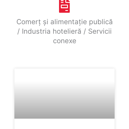
Comerț și alimentație publică
/ Industria hotelieră / Servicii
conexe