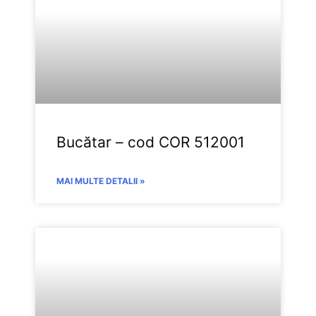
Bucătar – cod COR 512001
MAI MULTE DETALII »