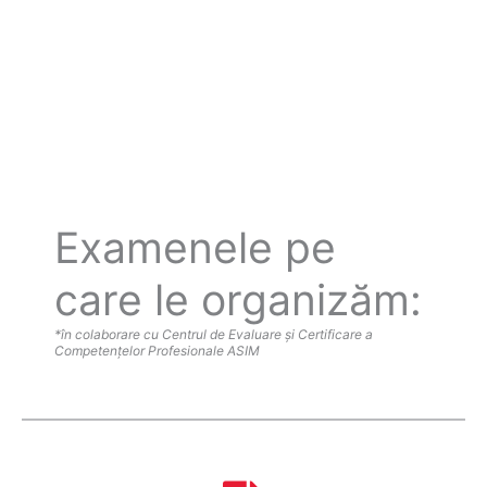
Examenele pe
care le organizăm:
*în colaborare cu Centrul de Evaluare și Certificare a
Competențelor Profesionale ASIM