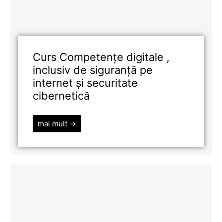
Curs Competențe digitale ,
inclusiv de siguranță pe
internet și securitate
cibernetică
mai mult →