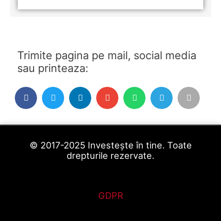
Trimite pagina pe mail, social media
sau printeaza:
© 2017-2025 Investește în tine. Toate
drepturile rezervate.
GDPR