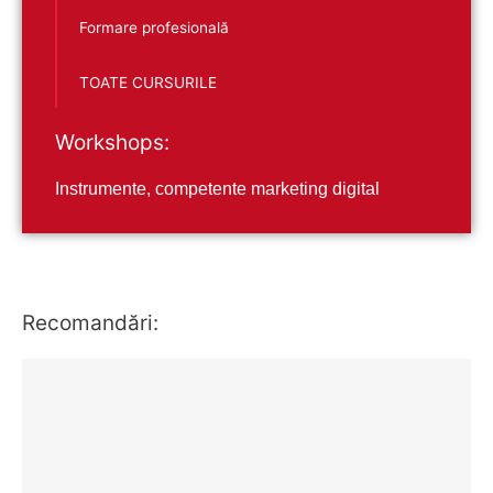
Formare profesională
TOATE CURSURILE
Workshops:
Instrumente, competente marketing digital
Recomandări: