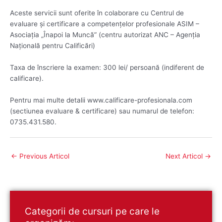
Aceste servicii sunt oferite în colaborare cu Centrul de
evaluare şi certificare a competenţelor profesionale ASIM –
Asociaţia „Înapoi la Muncă” (centru autorizat ANC – Agenţia
Naţională pentru Calificări)
Taxa de înscriere la examen: 300 lei/ persoană (indiferent de
calificare).
Pentru mai multe detalii www.calificare-profesionala.com
(sectiunea evaluare & certificare) sau numarul de telefon:
0735.431.580.
←
Previous Articol
Next Articol
→
Categorii de cursuri pe care le