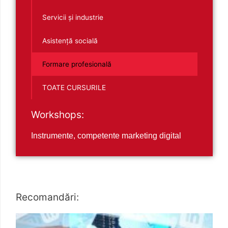
Servicii și industrie
Asistență socială
Formare profesională
TOATE CURSURILE
Workshops:
Instrumente, competente marketing digital
Recomandări: