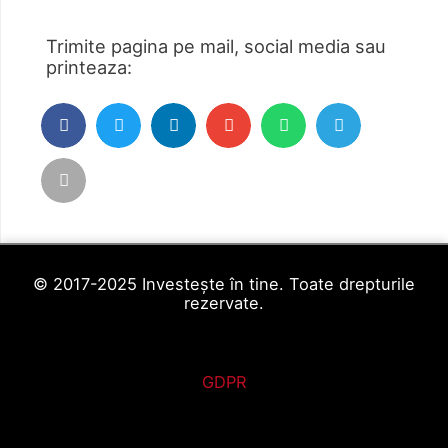
Trimite pagina pe mail, social media sau
printeaza:
© 2017-2025 Investește în tine. Toate drepturile
rezervate.
GDPR