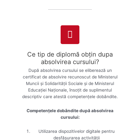
Ce tip de diplomă obţin dupa
absolvirea cursului?
După absolvirea cursului se eliberează un
certificat de absolvire recunoscut de Ministerul
Muncii și Solidarităţii Sociale și de Ministerul
Educației Naționale, însoţit de suplimentul
descriptiv care atestă competenţele dobândite.
Competențele dobândite după absolvirea
cursului:
Utilizarea dispozitivelor digitale pentru
desfășurarea activității