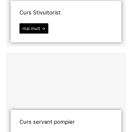
Curs Stivuitorist
mai mult →
Curs servant pompier