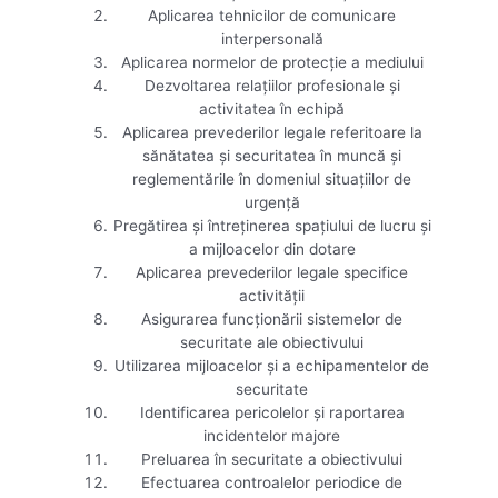
Aplicarea tehnicilor de comunicare
interpersonală
Aplicarea normelor de protecție a mediului
Dezvoltarea relațiilor profesionale și
activitatea în echipă
Aplicarea prevederilor legale referitoare la
sănătatea și securitatea în muncă și
reglementările în domeniul situațiilor de
urgență
Pregătirea și întreținerea spațiului de lucru și
a mijloacelor din dotare
Aplicarea prevederilor legale specifice
activității
Asigurarea funcționării sistemelor de
securitate ale obiectivului
Utilizarea mijloacelor și a echipamentelor de
securitate
Identificarea pericolelor și raportarea
incidentelor majore
Preluarea în securitate a obiectivului
Efectuarea controalelor periodice de