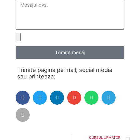
Trimite mesaj
Trimite pagina pe mail, social media
sau printeaza:
CURSUL URMĂTOR