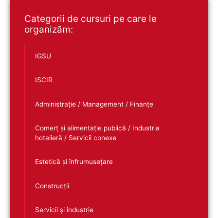
Categorii de cursuri pe care le
organizăm:
IGSU
ISCIR
Administrație / Management / Finanțe
Comerț și alimentație publică / Industria
hotelieră / Servicii conexe
Estetică și înfrumusețare
Construcții
Servicii și industrie