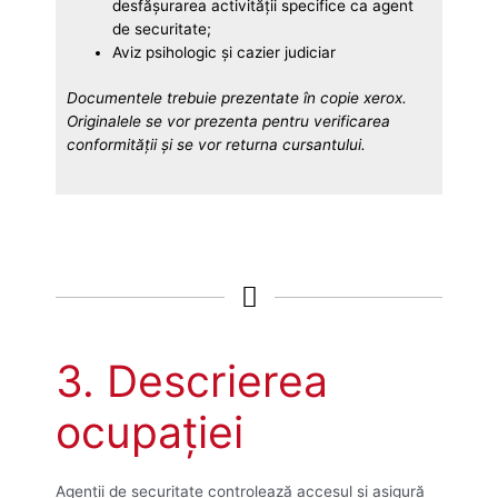
desfășurarea activității specifice ca agent
de securitate;
Aviz psihologic și cazier judiciar
Documentele trebuie prezentate în copie xerox.
Originalele se vor prezenta pentru verificarea
conformităţii şi se vor returna cursantului.
3. Descrierea
ocupaţiei
Agenții de securitate controlează accesul și asigură