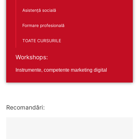
Asistență socială
Formare profesională
TOATE CURSURILE
Workshops:
Instrumente, competente marketing digital
Recomandări: