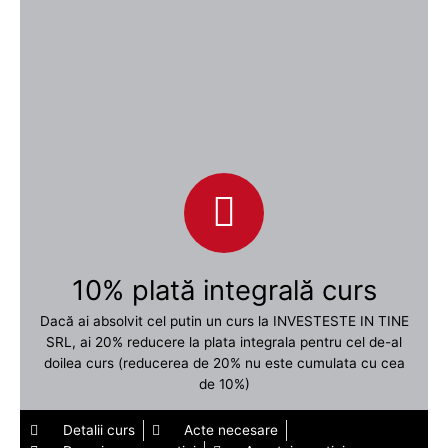
10% plată integrală curs
Dacă ai absolvit cel putin un curs la INVESTESTE IN TINE
SRL, ai 20% reducere la plata integrala pentru cel de-al
doilea curs (reducerea de 20% nu este cumulata cu cea
de 10%)
Detalii curs
Acte necesare