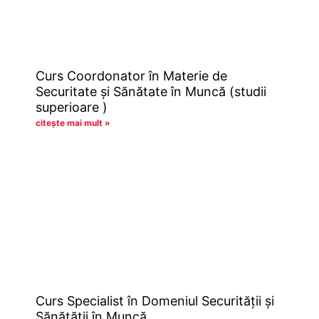
Curs Coordonator în Materie de
Securitate și Sănătate în Muncă (studii
superioare )
citește mai mult »
Curs Specialist în Domeniul Securităţii şi
Sănătăţii în Muncă