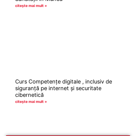
citește mai mult »
Curs Competențe digitale , inclusiv de
siguranță pe internet și securitate
cibernetică
citește mai mult »