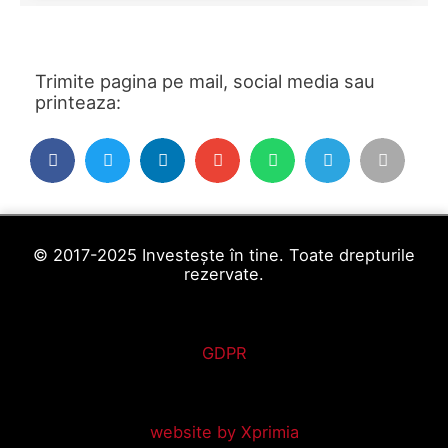
Trimite pagina pe mail, social media sau
printeaza:
© 2017-2025 Investește în tine. Toate drepturile
rezervate.
GDPR
website by Xprimia