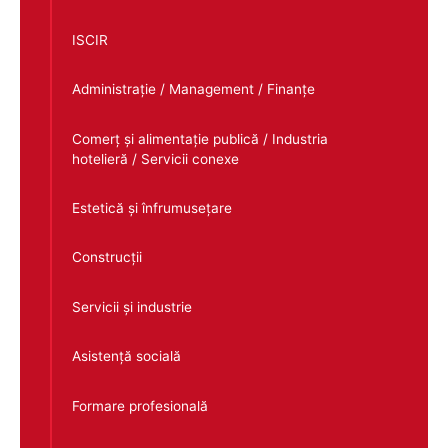
ISCIR
Administrație / Management / Finanțe
Comerț și alimentație publică / Industria
hotelieră / Servicii conexe
Estetică și înfrumusețare
Construcții
Servicii și industrie
Asistență socială
Formare profesională