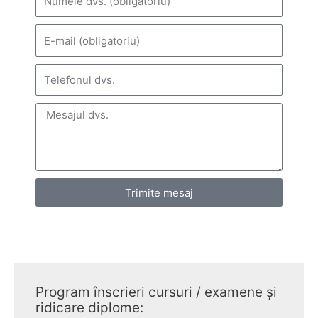
Trimite mesaj
Program înscrieri cursuri / examene și
ridicare diplome: