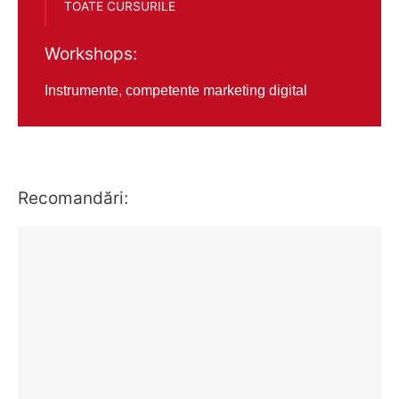
TOATE CURSURILE
Workshops:
Instrumente, competente marketing digital
Recomandări: