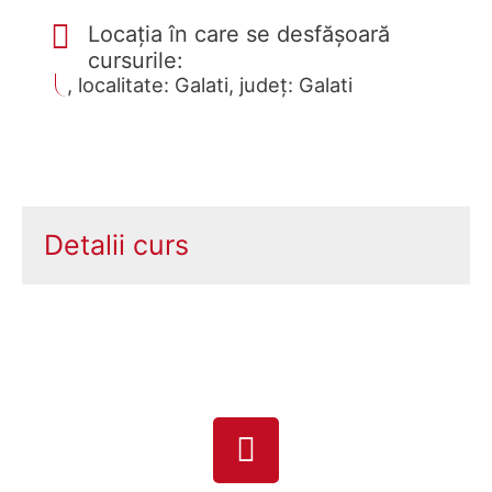
Locația în care se desfășoară
cursurile:
, localitate: Galati, județ: Galati
Detalii curs