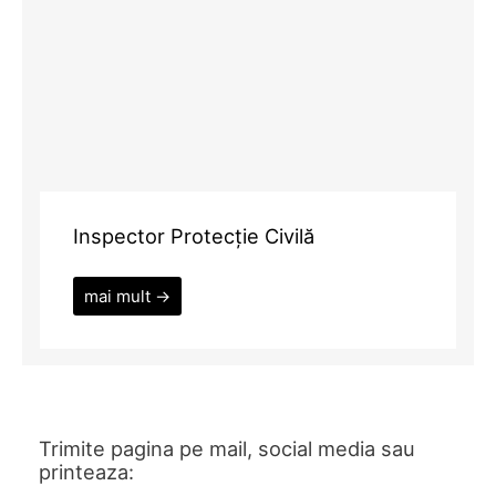
Inspector Protecție Civilă
mai mult →
Trimite pagina pe mail, social media sau
printeaza: