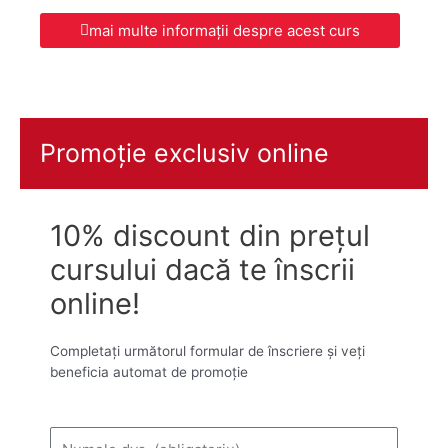
mai multe informații despre acest curs
Promoție exclusiv online
10% discount din prețul
cursului dacă te înscrii
online!
Completați următorul formular de înscriere și veți
beneficia automat de promoție