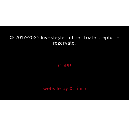
© 2017-2025 Investește în tine. Toate drepturile
rezervate.
GDPR
website by Xprimia