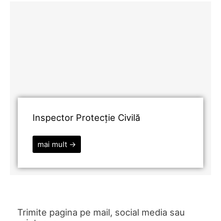
Inspector Protecție Civilă
mai mult →
Trimite pagina pe mail, social media sau