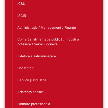
IGSU
ISCIR
Administrație / Management / Finanțe
Comerț și alimentație publică / Industria
hotelieră / Servicii conexe
Estetică și înfrumusețare
Construcții
Servicii și industrie
Asistență socială
Formare profesională