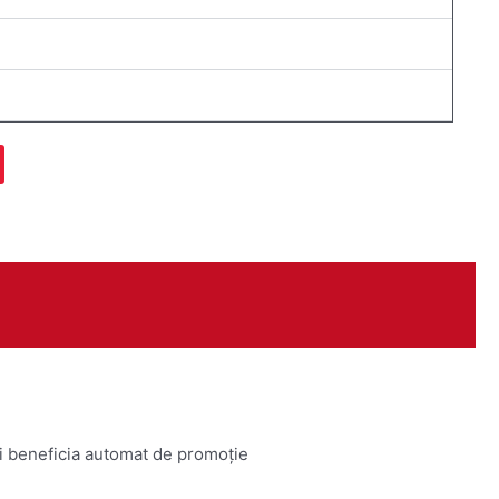
ți beneficia automat de promoție