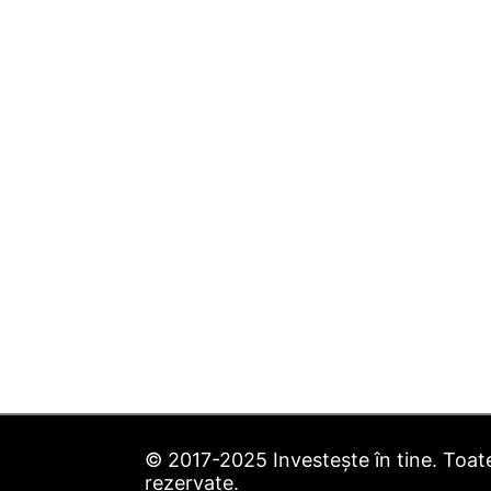
© 2017-2025 Investește în tine. Toate
rezervate.