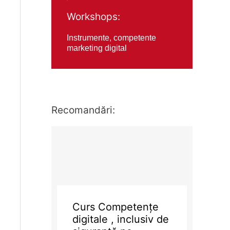
Workshops:
Instrumente, competente
marketing digital
Recomandări:
Curs Competențe
digitale , inclusiv de