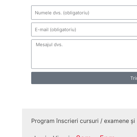
Tri
Program înscrieri cursuri / examene și