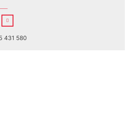
5 431 580